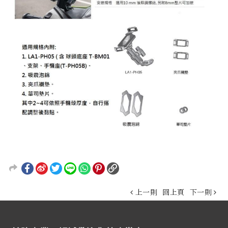
上一則
回上頁
下一則