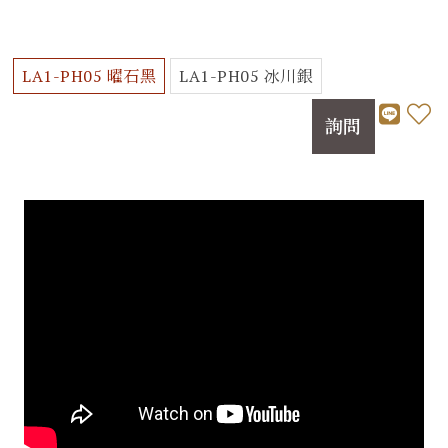
LA1-PH05 曜石黑
LA1-PH05 冰川銀
詢問