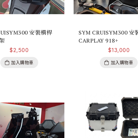
RUISYM300 安裝橫桿
SYM CRUISYM300 安
架
CARPLAY 918+
$
2,500
$
13,000
加入購物車
加入購物車