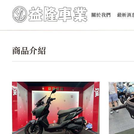
關於我們
最新消
商品介紹