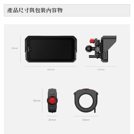
產品尺寸與包裝內容物