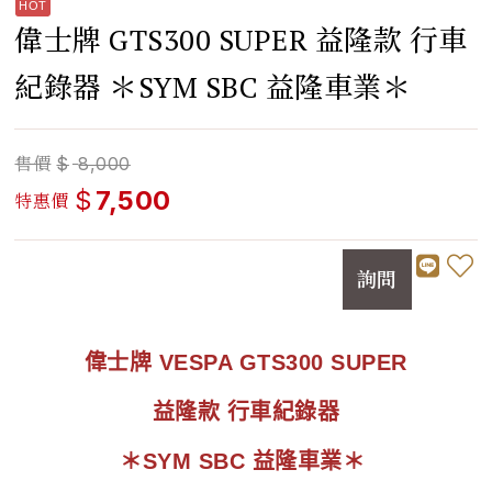
偉士牌 GTS300 SUPER 益隆款 行車
紀錄器 ＊SYM SBC 益隆車業＊
售價
$
8,000
$
7,500
特惠價
詢問
偉士牌 VESPA GTS300 SUPER
益隆款 行車紀錄器
＊SYM SBC 益隆車業＊