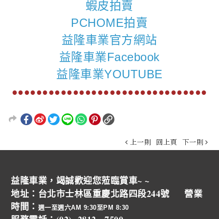
蝦皮拍賣
PCHOME拍賣
益隆車業官方網站
益隆車業Facebook
益隆車業YOUTUBE
●●●●●●●●●●●●●●●●●●●●●●●●●●●●●●●●
上一則
回上頁
下一則
益隆車業，竭誠歡迎您蒞臨賞車~ ~
地址：台北市士林區重慶北路四段244號 營業
時間：
週一至週六AM 9:30至PM 8:30