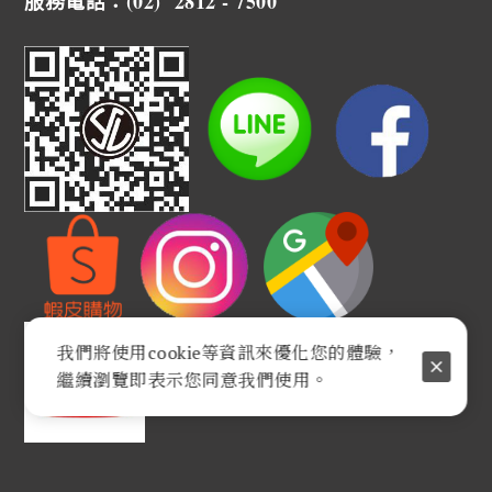
服務電話：(02) 2812 - 7500
我們將使用cookie等資訊來優化您的體驗，
繼續瀏覽即表示您同意我們使用。