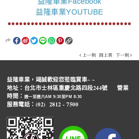
益隆車業Facebook
益隆車業YOUTUBE
●●●●●●●●●●●●●●●●●●●●●●●●●●●●●●●●
上一則
回上頁
下一則
益隆車業，竭誠歡迎您蒞臨賞車~ ~
地址：台北市士林區重慶北路四段244號 營業
時間：
週一至週六AM 9:30至PM 8:30
服務電話：(02) 2812 - 7500