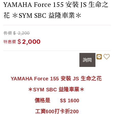
YAMAHA Force 155 安裝 JS 生命之
花 ＊SYM SBC 益隆車業＊
售價
$
2,200
$
2,000
特惠價
詢問
YAMAHA Force 155 安裝 JS 生命之花
＊SYM SBC 益隆車業＊
價格是 $$ 1600
工資600打卡折200