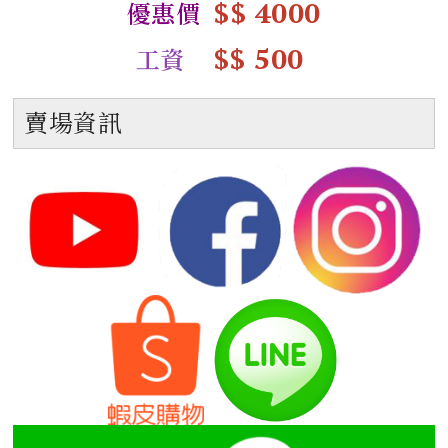
$$ 4000
優惠價
$$ 500
工資
賣場資訊