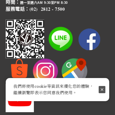
時間：
週一至週六AM 9:30至PM 8:30
服務電話：(02) 2812 - 7500
我們將使用cookie等資訊來優化您的體驗，
繼續瀏覽即表示您同意我們使用。