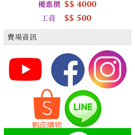
$$ 4000
優惠價
$$ 500
工資
賣場資訊