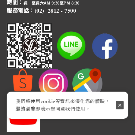
時間：
週一至週六AM 9:30至PM 8:30
服務電話：(02) 2812 - 7500
我們將使用cookie等資訊來優化您的體驗，
繼續瀏覽即表示您同意我們使用。