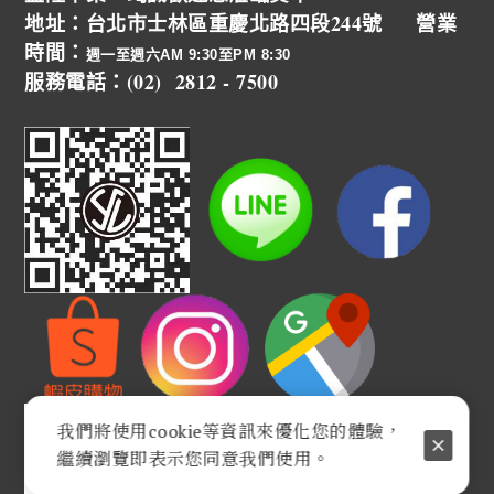
地址：台北市士林區重慶北路四段244號 營業
時間：
週一至週六AM 9:30至PM 8:30
服務電話：(02) 2812 - 7500
我們將使用cookie等資訊來優化您的體驗，
繼續瀏覽即表示您同意我們使用。