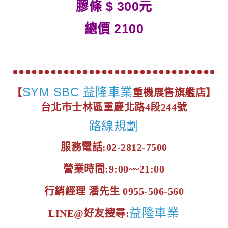
膠條 $ 300元
總價 2100
●●●●●●●●●●●●●●●●●●●●●●●●●●●●●●●●
SYM SBC 益隆車業
【
重機展售旗艦店】
台北市士林區重慶北路4段244號
路線規劃
服務電話:02-2812-7500
營業時間:9:00~~21:00
行銷經理 潘先生 0955-506-560
益隆車業
LINE@好友搜尋: