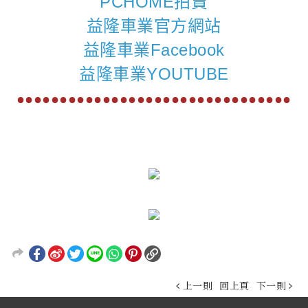
PCHOME拍賣
益隆車業官方網站
益隆車業Facebook
益隆車業YOUTUBE
●●●●●●●●●●●●●●●●●●●●●●●●●●●●●●●●
上一則
回上頁
下一則