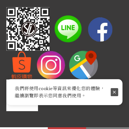
我們將使用cookie等資訊來優化您的體驗，
繼續瀏覽即表示您同意我們使用。