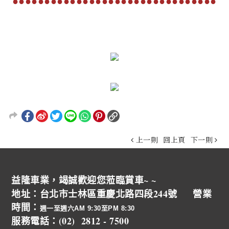
●●●●●●●●●●●●●●●●●●●●●●●●●●●●●●●●
上一則
回上頁
下一則
益隆車業，竭誠歡迎您蒞臨賞車~ ~
地址：台北市士林區重慶北路四段244號 營業
時間：
週一至週六AM 9:30至PM 8:30
服務電話：(02) 2812 - 7500