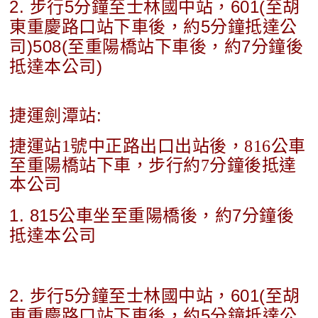
2. 步行5分鐘至士林國中站，601(至胡
東重慶路口站下車後，約5分鐘抵達公
司)508(至重陽橋站下車後，約7分鐘後
抵達本公司)
捷運劍潭站:
捷運站1號中正路出口出站後，816公車
至重陽橋站下車，步行約7分鐘後抵達
本公司
1. 815公車坐至重陽橋後，約7分鐘後
抵達本公司
2. 步行5分鐘至士林國中站，601(至胡
東重慶路口站下車後，約5分鐘抵達公