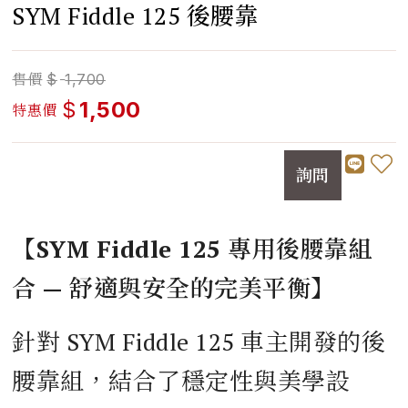
SYM Fiddle 125 後腰靠
售價
$
1,700
$
1,500
特惠價
詢問
【SYM Fiddle 125 專用後腰靠組
合 — 舒適與安全的完美平衡】
針對 SYM Fiddle 125 車主開發的後
腰靠組，結合了穩定性與美學設