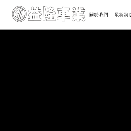
關於我們
最新消