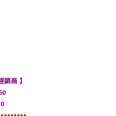
經銷商 】
50
0
●●●●●●●●●