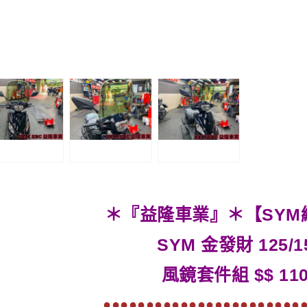
＊『益隆車業』＊【SYM
SYM 金發財 125/1
風鏡套件組 $$ 110
●●●●●●●●●●●●●●●●●●●●●●●