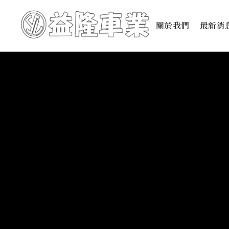
關於我們
最新消