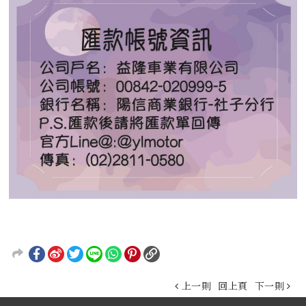
上一則
回上頁
下一則