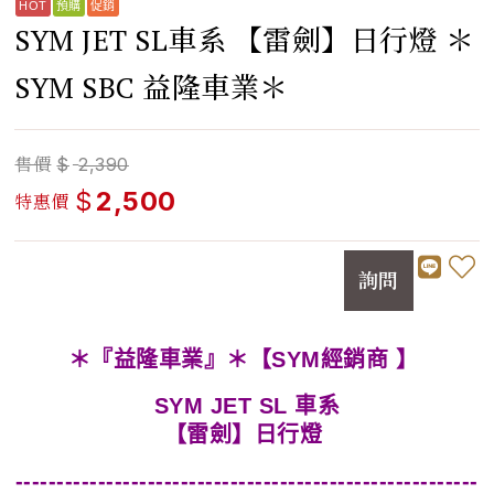
SYM JET SL車系 【雷劍】日行燈 ＊
SYM SBC 益隆車業＊
售價
$
2,390
$
2,500
特惠價
詢問
＊『益隆車業』＊【SYM經銷商 】
SYM JET SL 車系
【雷劍】日行燈
--------------------------------------------------------