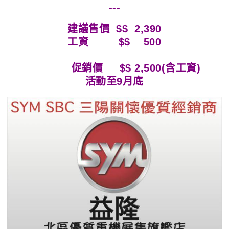
---
建議售價 $$ 2,390
工資 $$ 500
促銷價 $$ 2,500(含工資)
活動至9月底