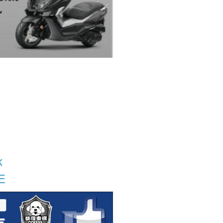
站
k
E