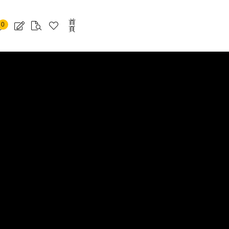
首
新車推
精品配
二手車拍
外送箱介
0
頁
薦
件
賣
紹