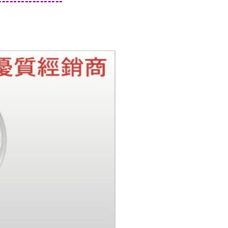
-----------------