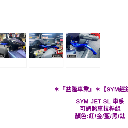
＊『益隆車業』＊【SYM經
SYM JET SL 車系
可調煞車拉桿組
顏色:紅/金/藍/黑/鈦