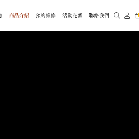
息
商品介紹
預約維修
活動花絮
聯絡我們