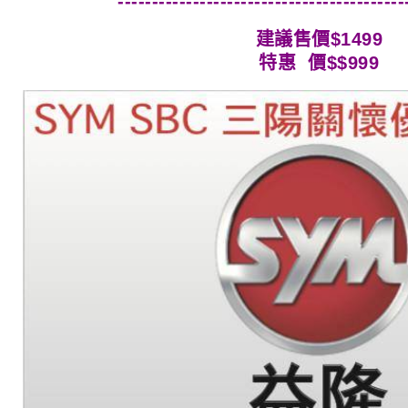
------------------------------------------
建議售價$1499
特惠 價$$999