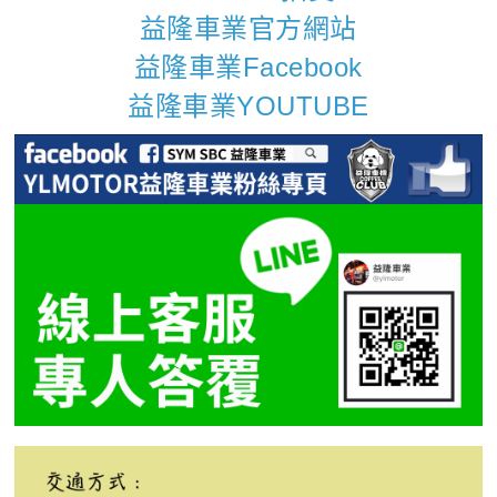
益隆車業官方網站
益隆車業Facebook
益隆車業YOUTUBE