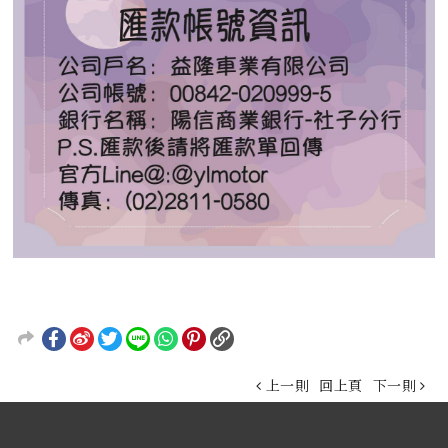
上一則
回上頁
下一則