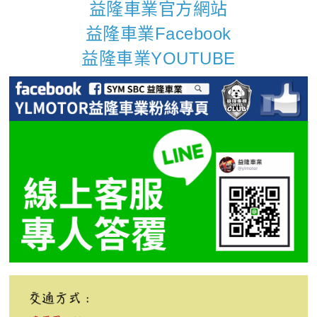
益隆車業官方網站
益隆車業Facebook
益隆車業YOUTUBE