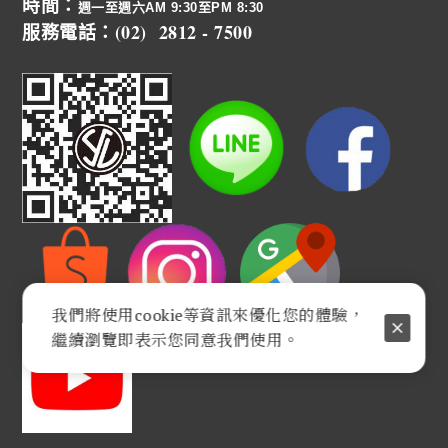
時間：
週一至週六AM 9:30至PM 8:30
服務電話：(02) 2812 - 7500
我們將使用cookie等資訊來優化您的體驗，
繼續瀏覽即表示您同意我們使用。