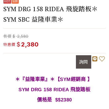
SYM DRG 158 RIDEA 飛旋踏板＊
SYM SBC 益隆車業＊
售價
$
2,580
$
2,380
特惠價
詢問
＊『益隆車業』＊【SYM經銷商 】
SYM DRG 158 RIDEA 飛旋踏板
價格是 $$2380