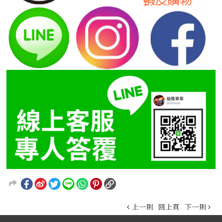
上一則
回上頁
下一則