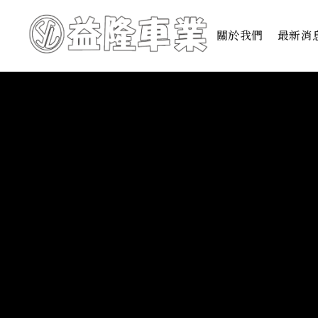
關於我們
最新消