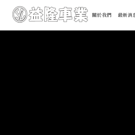
關於我們
最新消