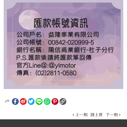
上一則
回上頁
下一則