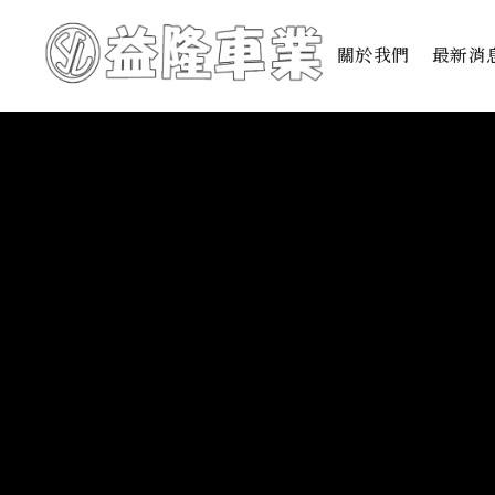
關於我們
最新消