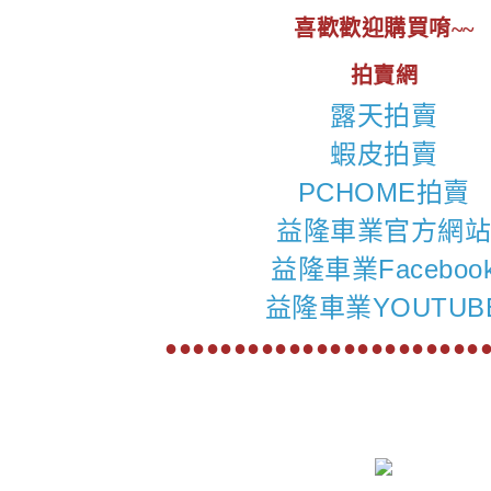
喜歡歡迎購買唷~~
拍賣網
露天拍賣
蝦皮拍賣
PCHOME拍賣
益隆車業官方網
益隆車業Faceboo
益隆車業YOUTUB
●●●●●●●●●●●●●●●●●●●●●●●