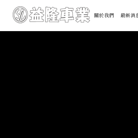
關於我們
最新消