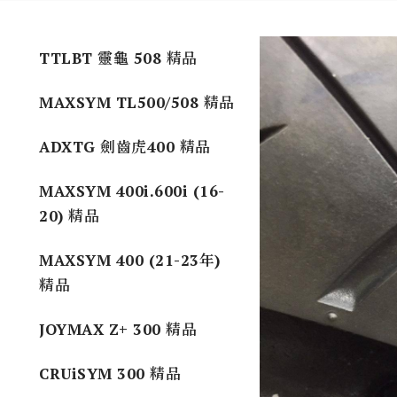
TTLBT 靈龜 508 精品
MAXSYM TL500/508 精品
ADXTG 劍齒虎400 精品
MAXSYM 400i.600i (16-
20) 精品
MAXSYM 400 (21-23年)
精品
JOYMAX Z+ 300 精品
CRUiSYM 300 精品