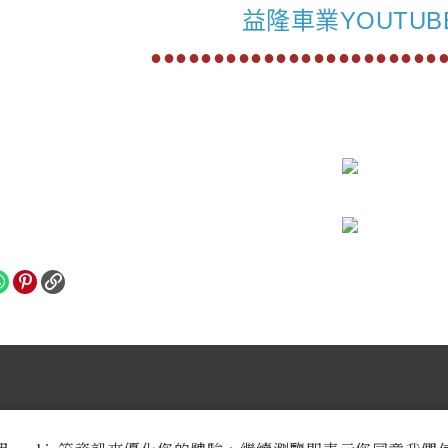
益隆車業YOUTUB
●●●●●●●●●●●●●●●●●●●●●●●
業時間：
週一至週六AM 9:30至PM 8:30