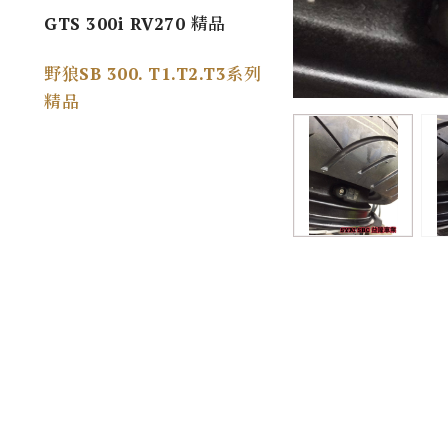
GTS 300i RV270 精品
野狼SB 300. T1.T2.T3系列
精品