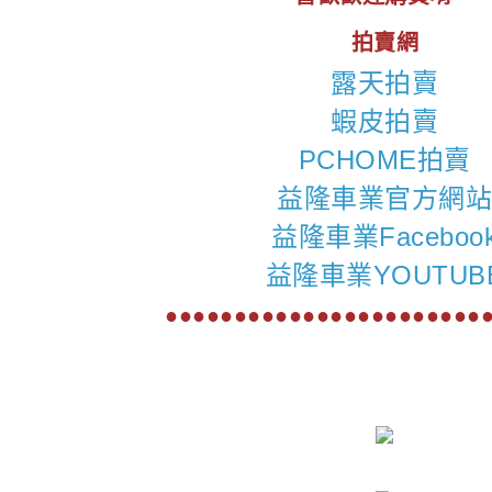
拍賣網
露天拍賣
蝦皮拍賣
PCHOME拍賣
益隆車業官方網
益隆車業Faceboo
益隆車業YOUTUB
●●●●●●●●●●●●●●●●●●●●●●●