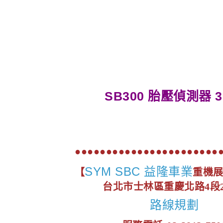
SB300 胎壓偵測器 3
●●●●●●●●●●●●●●●●●●●●●●●
SYM SBC 益隆車業
【
重機
台北市士林區重慶北路4段2
路線規劃