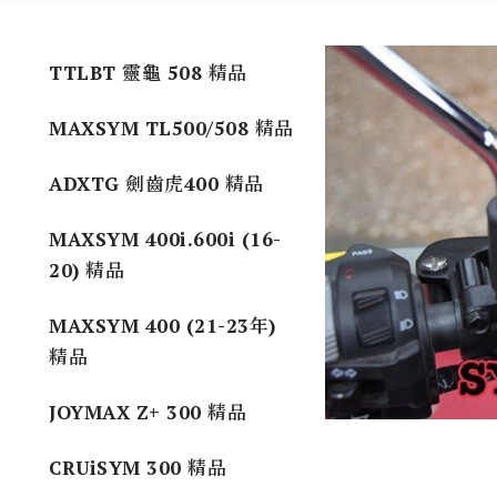
TTLBT 靈龜 508 精品
MAXSYM TL500/508 精品
ADXTG 劍齒虎400 精品
MAXSYM 400i.600i (16-
20) 精品
MAXSYM 400 (21-23年)
精品
JOYMAX Z+ 300 精品
CRUiSYM 300 精品