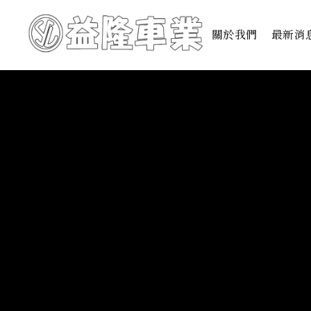
關於我們
最新消