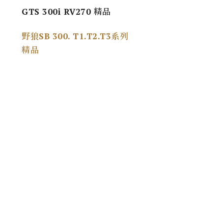
GTS 300i RV270 精品
野狼SB 300. T1.T2.T3系列
精品