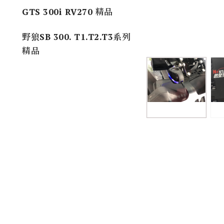
GTS 300i RV270 精品
野狼SB 300. T1.T2.T3系列
精品