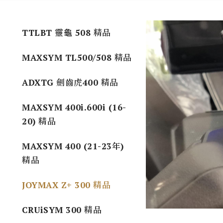
TTLBT 靈龜 508 精品
MAXSYM TL500/508 精品
ADXTG 劍齒虎400 精品
MAXSYM 400i.600i (16-
20) 精品
MAXSYM 400 (21-23年)
精品
JOYMAX Z+ 300 精品
CRUiSYM 300 精品