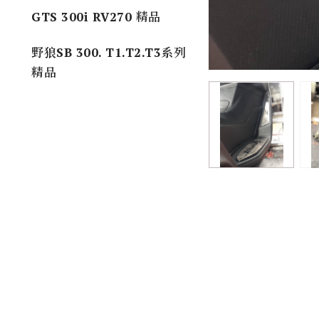
GTS 300i RV270 精品
野狼SB 300. T1.T2.T3系列
精品