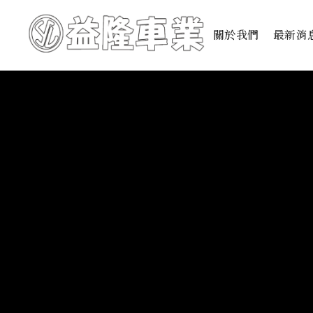
關於我們
最新消