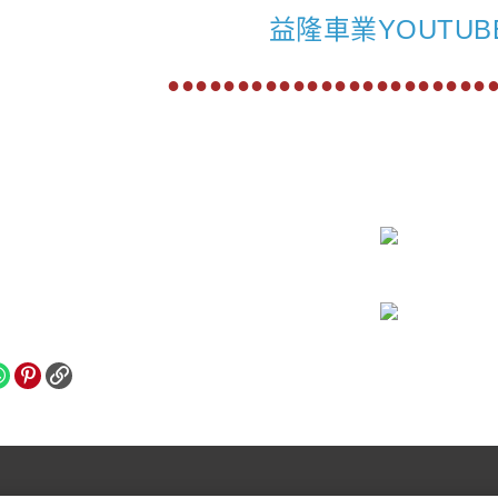
益隆車業YOUTUB
●●●●●●●●●●●●●●●●●●●●●●●