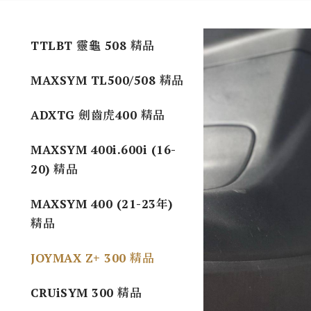
TTLBT 靈龜 508 精品
MAXSYM TL500/508 精品
ADXTG 劍齒虎400 精品
MAXSYM 400i.600i (16-
20) 精品
MAXSYM 400 (21-23年)
精品
JOYMAX Z+ 300 精品
CRUiSYM 300 精品