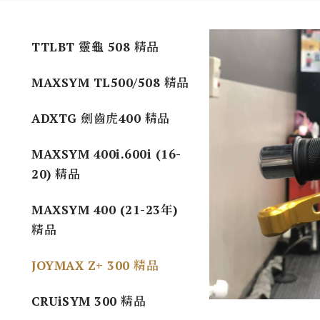
TTLBT 靈龜 508 精品
MAXSYM TL500/508 精品
ADXTG 劍齒虎400 精品
MAXSYM 400i.600i (16-
20) 精品
MAXSYM 400 (21-23年)
精品
JOYMAX Z+ 300 精品
CRUiSYM 300 精品