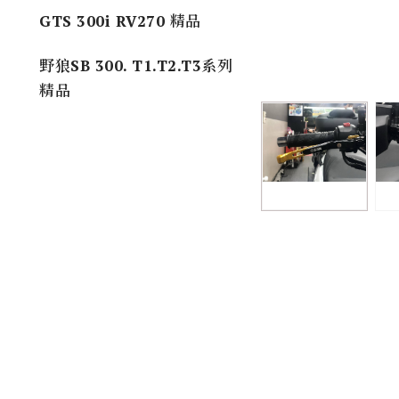
GTS 300i RV270 精品
野狼SB 300. T1.T2.T3系列
精品