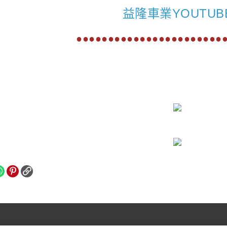
益隆車業YOUTUB
●●●●●●●●●●●●●●●●●●●●●●●