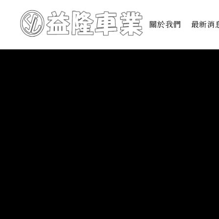
關於我們
最新消