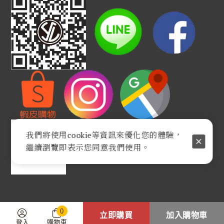
我們將使用cookie等資訊來優化您的體驗，
繼續瀏覽即表示您同意我們使用。
0
立即購買
加入購物車
登入
購物車