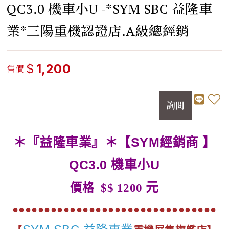
QC3.0 機車小U -*SYM SBC 益隆車
業*三陽重機認證店.A級總經銷
$
1,200
售價
詢問
＊『益隆車業』＊【SYM經銷商 】
QC3.0 機車小U
元
價格 $$ 1200
●●●●●●●●●●●●●●●●●●●●●●●●●●●●●●●●