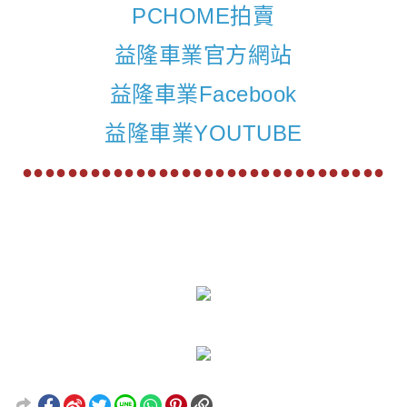
PCHOME拍賣
益隆車業官方網站
益隆車業Facebook
益隆車業YOUTUBE
●●●●●●●●●●●●●●●●●●●●●●●●●●●●●●●●