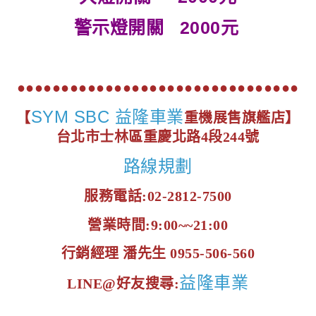
警示燈開關 20
00元
●●●●●●●●●●●●●●●●●●●●●●●●●●●●●●●●
SYM SBC 益隆車業
【
重機展售旗艦店】
台北市士林區重慶北路4段244號
路線規劃
服務電話:02-2812-7500
營業時間:9:00~~21:00
行銷經理 潘先生 0955-506-560
益隆車業
LINE@好友搜尋: