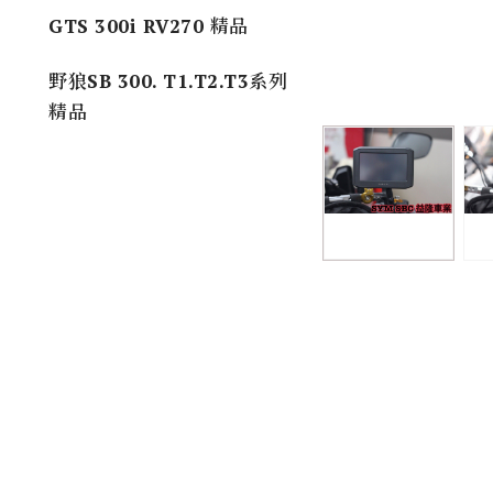
GTS 300i RV270 精品
野狼SB 300. T1.T2.T3系列
精品