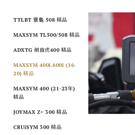
TTLBT 靈龜 508 精品
MAXSYM TL500/508 精品
ADXTG 劍齒虎400 精品
MAXSYM 400i.600i (16-
20) 精品
MAXSYM 400 (21-23年)
精品
JOYMAX Z+ 300 精品
CRUiSYM 300 精品