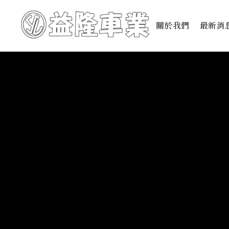
關於我們
最新消