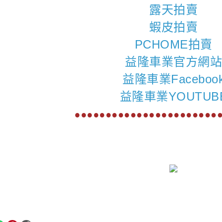
露天拍賣
蝦皮拍賣
PCHOME拍賣
益隆車業官方網
益隆車業Faceboo
益隆車業YOUTUB
●●●●●●●●●●●●●●●●●●●●●●●