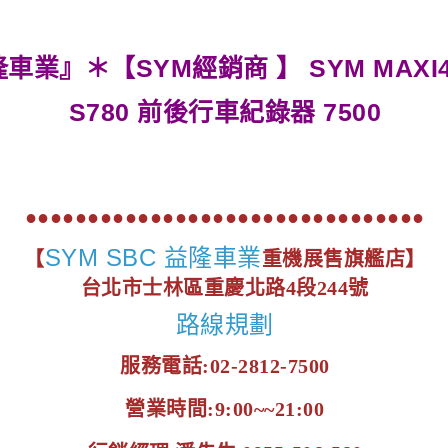
業』＊【SYM經銷商 】 SYM MAXI400
S780 前後行車紀錄器 7500
●●●●●●●●●●●●●●●●●●●●●●●●●●●●●●●●
SYM SBC 益隆車業
【
重機展售旗艦店】
台北市士林區重慶北路4段244號
路線規劃
服務電話:02-2812-7500
營業時間:9:00~~21:00