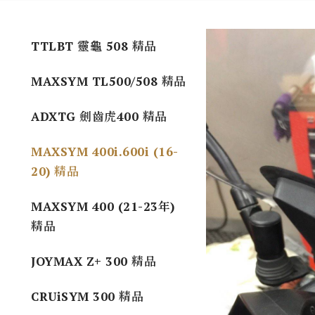
TTLBT 靈龜 508 精品
MAXSYM TL500/508 精品
ADXTG 劍齒虎400 精品
MAXSYM 400i.600i (16-
20) 精品
MAXSYM 400 (21-23年)
精品
JOYMAX Z+ 300 精品
CRUiSYM 300 精品