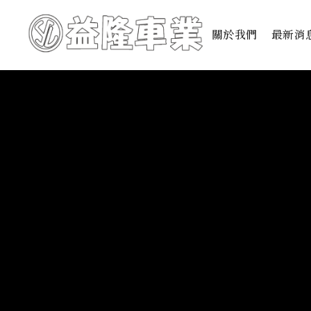
關於我們
最新消