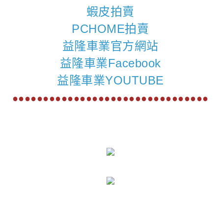
蝦皮拍賣
PCHOME拍賣
益隆車業官方網站
益隆車業Facebook
益隆車業YOUTUBE
●●●●●●●●●●●●●●●●●●●●●●●●●●●●●●●●