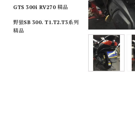
GTS 300i RV270 精品
野狼SB 300. T1.T2.T3系列
精品