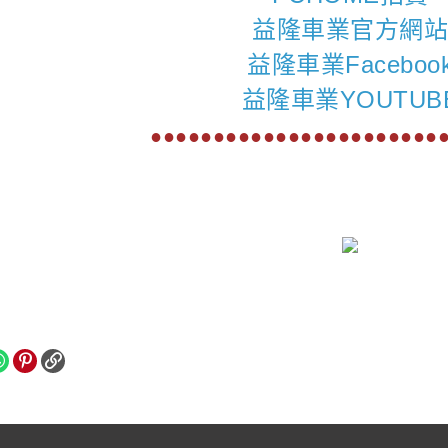
益隆車業官方網
益隆車業Faceboo
益隆車業YOUTUB
●●●●●●●●●●●●●●●●●●●●●●●