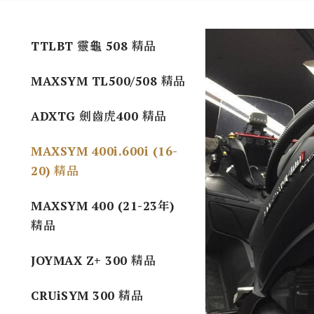
TTLBT 靈龜 508 精品
MAXSYM TL500/508 精品
ADXTG 劍齒虎400 精品
MAXSYM 400i.600i (16-
20) 精品
MAXSYM 400 (21-23年)
精品
JOYMAX Z+ 300 精品
CRUiSYM 300 精品