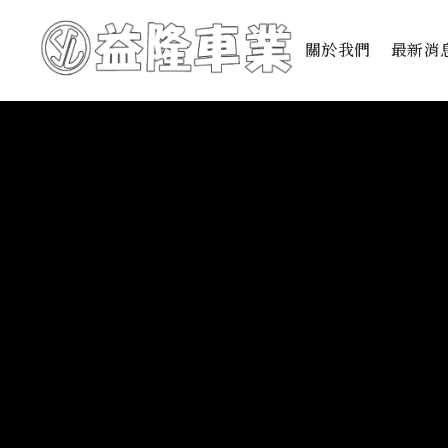
關於我們
最新消