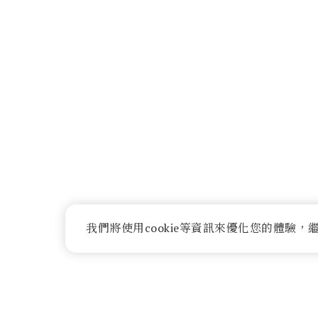
我們將使用cookie等資訊來優化您的體驗