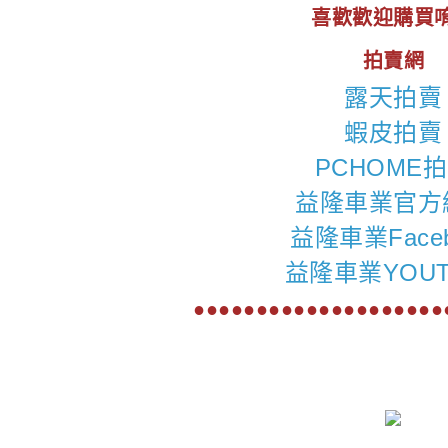
喜歡歡迎購買唷
拍賣網
露天拍賣
蝦皮拍賣
PCHOME
益隆車業官方
益隆車業Faceb
益隆車業YOUT
●●●●●●●●●●●●●●●●●●●●