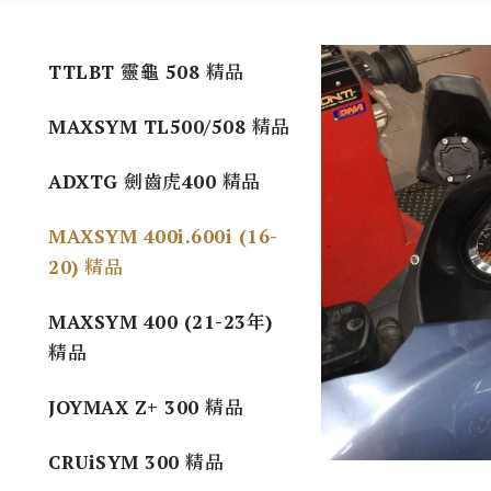
TTLBT 靈龜 508 精品
MAXSYM TL500/508 精品
ADXTG 劍齒虎400 精品
MAXSYM 400i.600i (16-
20) 精品
MAXSYM 400 (21-23年)
精品
JOYMAX Z+ 300 精品
CRUiSYM 300 精品