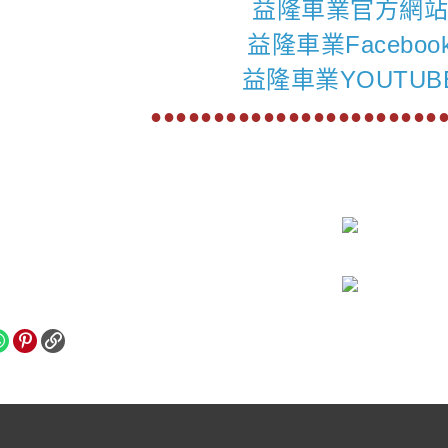
益隆車業官方網
益隆車業Faceboo
益隆車業YOUTUB
●●●●●●●●●●●●●●●●●●●●●●●