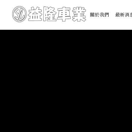
關於我們
最新消