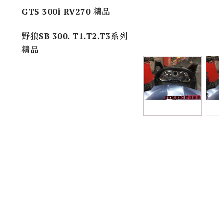
GTS 300i RV270 精品
野狼SB 300. T1.T2.T3系列
精品