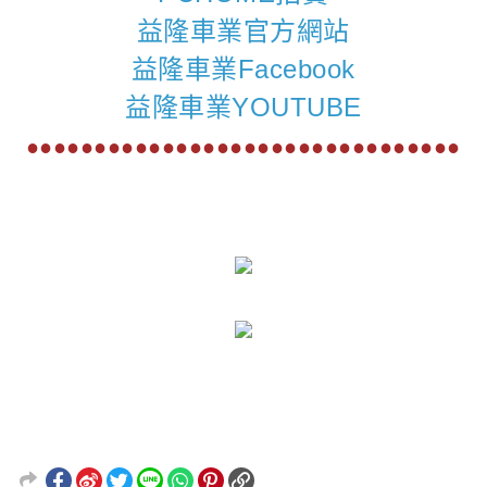
益隆車業官方網站
益隆車業Facebook
益隆車業YOUTUBE
●●●●●●●●●●●●●●●●●●●●●●●●●●●●●●●●