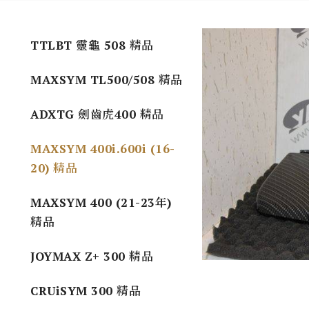
TTLBT 靈龜 508 精品
MAXSYM TL500/508 精品
ADXTG 劍齒虎400 精品
MAXSYM 400i.600i (16-
20) 精品
MAXSYM 400 (21-23年)
精品
JOYMAX Z+ 300 精品
CRUiSYM 300 精品