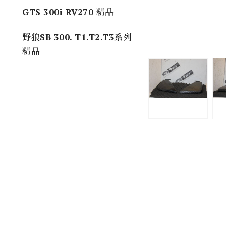
GTS 300i RV270 精品
野狼SB 300. T1.T2.T3系列
精品