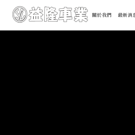
關於我們
最新消