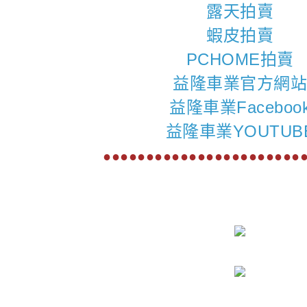
露天拍賣
蝦皮拍賣
PCHOME拍賣
益隆車業官方網
益隆車業Faceboo
益隆車業YOUTUB
●●●●●●●●●●●●●●●●●●●●●●●