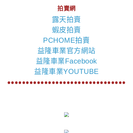
拍賣網
露天拍賣
蝦皮拍賣
PCHOME拍賣
益隆車業官方網站
益隆車業Facebook
益隆車業YOUTUBE
●●●●●●●●●●●●●●●●●●●●●●●●●●●●●●●●