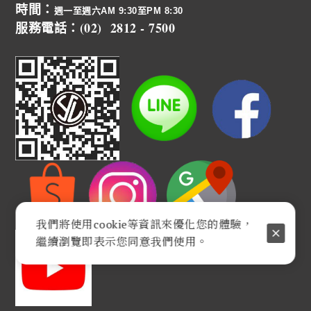
時間：
週一至週六AM 9:30至PM 8:30
服務電話：(02) 2812 - 7500
我們將使用cookie等資訊來優化您的體驗，
繼續瀏覽即表示您同意我們使用。