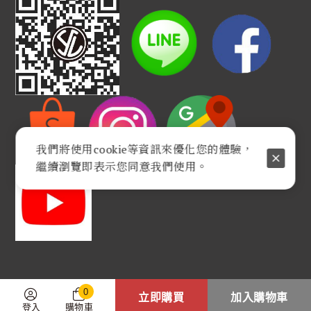
我們將使用cookie等資訊來優化您的體驗，
繼續瀏覽即表示您同意我們使用。
0
立即購買
加入購物車
登入
購物車