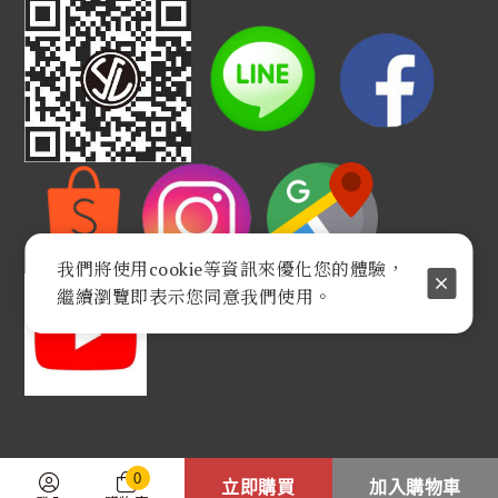
我們將使用cookie等資訊來優化您的體驗，
繼續瀏覽即表示您同意我們使用。
0
立即購買
加入購物車