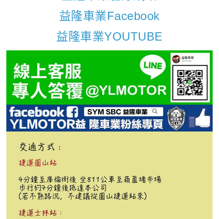
益隆車業Facebook
益隆車業YOUTUBE