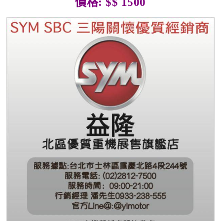
價格: $$ 1500