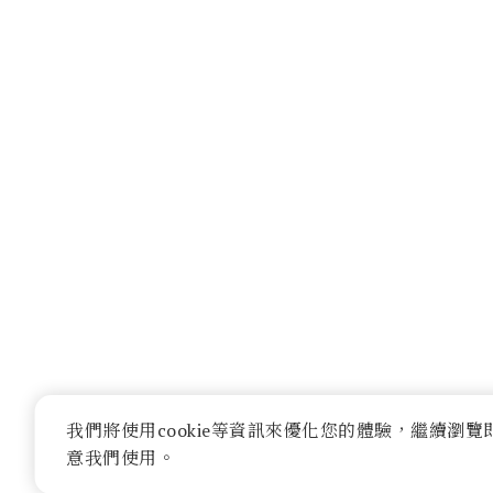
我們將使用cookie等資訊來優化您的體驗，繼續瀏覽
意我們使用。