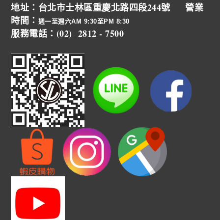
地址：台北市士林區重慶北路四段244號 營業
時間：
週一至週六AM 9:30至PM 8:30
服務電話：(02) 2812 - 7500