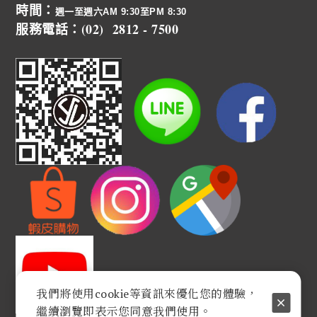
時間：
週一至週六AM 9:30至PM 8:30
服務電話：(02) 2812 - 7500
我們將使用cookie等資訊來優化您的體驗，
繼續瀏覽即表示您同意我們使用。