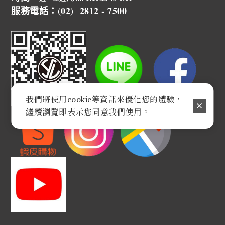
服務電話：(02) 2812 - 7500
我們將使用cookie等資訊來優化您的體驗，
繼續瀏覽即表示您同意我們使用。