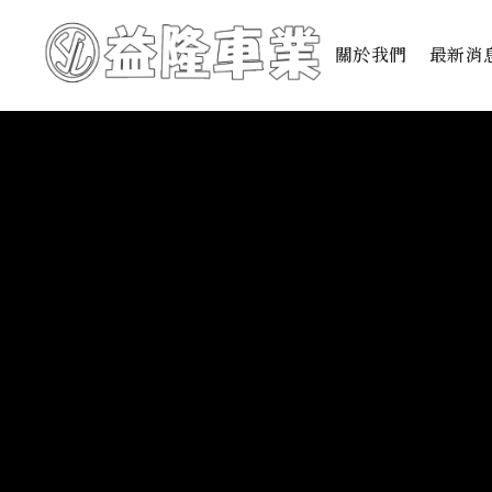
關於我們
最新消