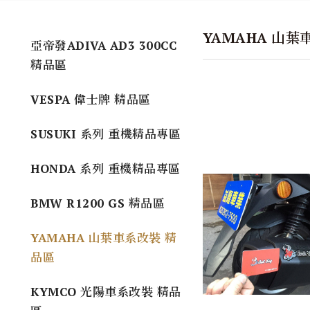
YAMAHA 山葉
亞帝發ADIVA AD3 300CC
精品區
VESPA 偉士牌 精品區
SUSUKI 系列 重機精品專區
HONDA 系列 重機精品專區
BMW R1200 GS 精品區
YAMAHA 山葉車系改裝 精
品區
KYMCO 光陽車系改裝 精品