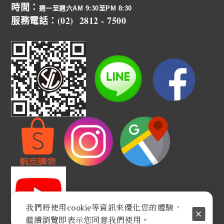
時間：
週一至週六AM 9:30至PM 8:30
服務電話：(02) 2812 - 7500
我們將使用cookie等資訊來優化您的體驗，
繼續瀏覽即表示您同意我們使用。