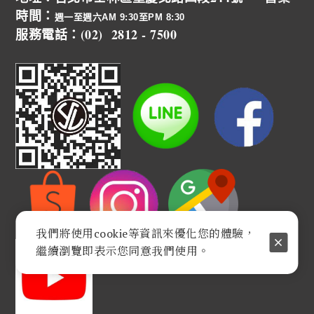
時間：
週一至週六AM 9:30至PM 8:30
服務電話：(02) 2812 - 7500
我們將使用cookie等資訊來優化您的體驗，
繼續瀏覽即表示您同意我們使用。