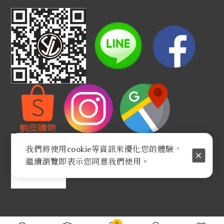
我們將使用cookie等資訊來優化您的體驗，
繼續瀏覽即表示您同意我們使用。